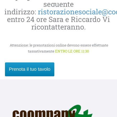
seguente
indirizzo:
ristorazionesociale@c
entro 24 ore Sara e Riccardo Vi
ricontatteranno.
Attenzione: le prenotazioni online devono essere effettuate
tassativamente
ENTRO LE ORE 11:30
Prenota il tuo tavolo